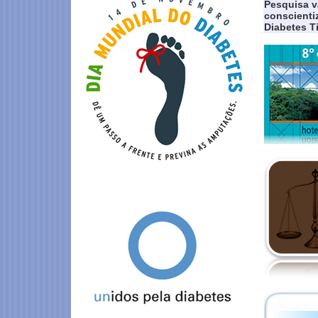
Pesquisa va
conscienti
Diabetes T